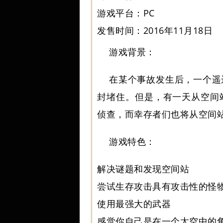
游戏平台：PC
发售时间：2016年11月18日
游戏背景：
在某个事故发生后，一个遥
封堵住。但是，有一天从空间
侦查，而幸存者们也将从空间站中
游戏特色：
解决谜题和发现空间站
尝试生存攻击具有攻击性的怪
使用最强大的武器
感觉你自己是在一个太空中的