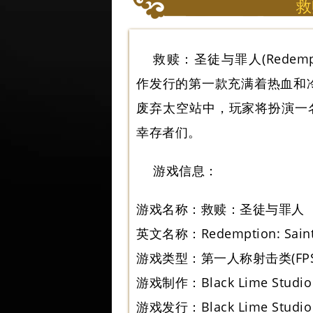
救
救赎：圣徒与罪人(Redemption:
作发行的第一款充满着热血和
废弃太空站中，玩家将扮演一
幸存者们。
游戏信息：
游戏名称：救赎：圣徒与罪人
英文名称：Redemption: Saints
游戏类型：第一人称射击类(FP
游戏制作：Black Lime Studio
游戏发行：Black Lime Studio