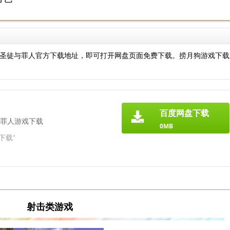
圣徒与罪人官方下载地址，即可打开网盘页面免费下载。捞月狗游戏下载
百度网盘下载
罪人游戏下载
0MB
下载"
射击类游戏