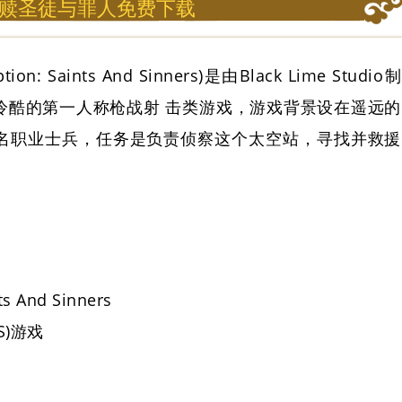
赎圣徒与罪人免费下载
 Saints And Sinners)是由Black Lime Studio制
冷酷的第一人称枪战射 击类游戏，游戏背景设在遥远的
名职业士兵，任务是负责侦察这个太空站，寻找并救援
 And Sinners
S)游戏