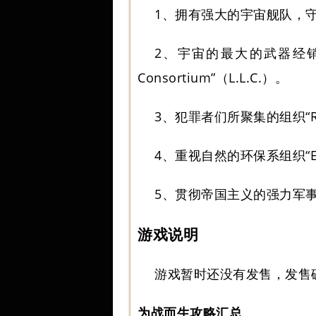
1、拥有强大的宇宙舰队，守护宇
2、宇宙的最大的武器经销商
Consortium”（L.L.C.）。
3、犯罪者们所聚集的组织“Ro
4、重视自然的环保系组织“Eld
5、贯彻帝国主义的强力军事国家“J
游戏说明
游戏暂时还没有发售，发售
为战而生攻略汇总