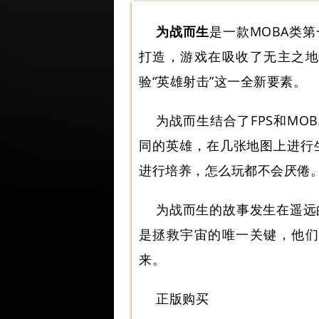
为战而生
是一款MOBA类第
打造，游戏在吸收了无主之地
验“英雄射击”这一全新要素。
为战而生结合了FPS和M
同的英雄，在几张地图上进行
进行培养，怎么玩都不会厌倦
为战而生的故事发生在遥远
是拯救宇宙的唯一关键，他们
来。
正版购买