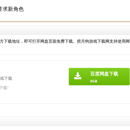
要求
新角色
方下载地址，即可打开网盘页面免费下载。捞月狗游戏下载网支持使用网
百度网盘下载
戏下载
8GB
下载"