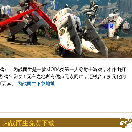
射击游戏），为战而生是一款MOBA类第一人称射击游戏，本作由打
造，游戏在吸收了无主之地所有优点元素同时，还融合了多元化内
新要素。
为战而生下载地址
为战而生免费下载