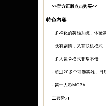
>>
官方正版点击购买<
<
特色内容
- 多样化的英雄系统，体验
- 既有剧情，又有联机模式
- 多人竞争模式非常不错
- 超过20多个可选英雄，日
- 第一人称MOBA
主要势力