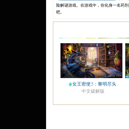
险解谜游戏。在游戏中，你化身一名药剂
吧。
女王密使3：黎明尽头
中文破解版