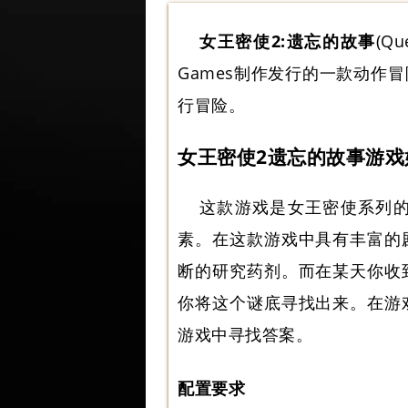
女王密使2:遗忘的故事
(Qu
Games制作发行的一款动作
行冒险。
女王密使2遗忘的故事游戏
这款游戏是女王密使系列
素。在这款游戏中具有丰富的
断的研究药剂。而在某天你收
你将这个谜底寻找出来。在游
游戏中寻找答案。
配置要求