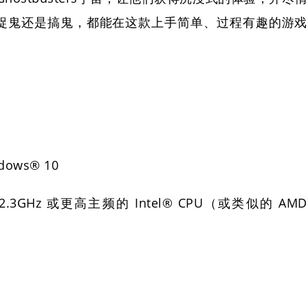
捉鬼还是搞鬼，都能在这款上手简单、过程有趣的游戏
dows® 10
.3GHz 或更高主频的 Intel® CPU（或类似的 AMD