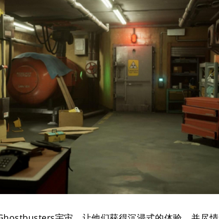
ostbusters宇宙，让他们获得沉浸式的体验，并尽情