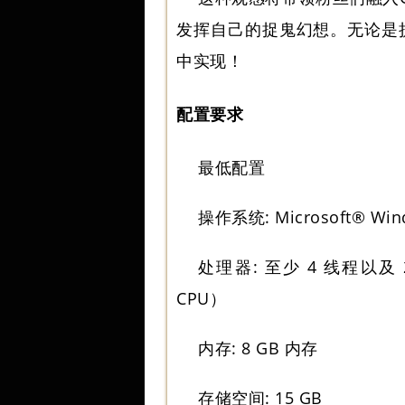
发挥自己的捉鬼幻想。无论是
中实现！
配置要求
最低配置
操作系统: Microsoft® Win
处理器: 至少 4 线程以及 2
CPU）
内存: 8 GB 内存
存储空间: 15 GB