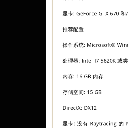
显卡: GeForce GTX 670 和
推荐配置
操作系统: Microsoft® Win
处理器: Intel I7 5820K 
内存: 16 GB 内存
存储空间: 15 GB
DirectX: DX12
显卡: 没有 Raytracing 的 