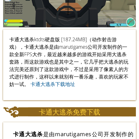
卡通大逃杀ktdts硬盘版 [187.24MB]（动作射击游
戏），卡通大逃杀是由marutigames公司开发制作的一
款全新FPS大作，最近越来越多的游戏开始采用大逃杀
套路，而这款游戏也是其中之一，它几乎把大逃杀的玩
法完美还原到了这款游戏中，不过是采用了像素人的方
式进行制作，这样以来就别有一番乐趣，喜欢的玩家不
妨一试。
卡通大逃杀下载地址
卡通大逃杀免费下载
卡通大逃杀
是由marutigames公司开发制作的