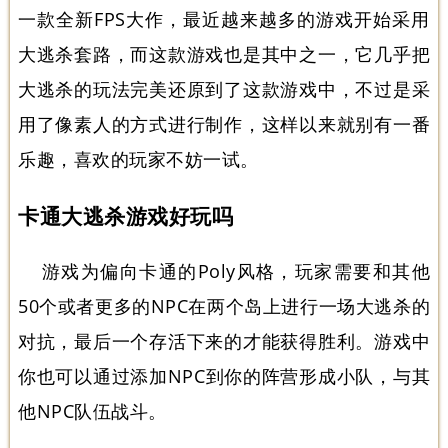
一款全新FPS大作，最近越来越多的游戏开始采用
大逃杀套路，而这款游戏也是其中之一，它几乎把
大逃杀的玩法完美还原到了这款游戏中，不过是采
用了像素人的方式进行制作，这样以来就别有一番
乐趣，喜欢的玩家不妨一试。
卡通大逃杀游戏好玩吗
游戏为偏向卡通的Poly风格，玩家需要和其他
50个或者更多的NPC在两个岛上进行一场大逃杀的
对抗，最后一个存活下来的才能获得胜利。游戏中
你也可以通过添加NPC到你的阵营形成小队，与其
他NPC队伍战斗。