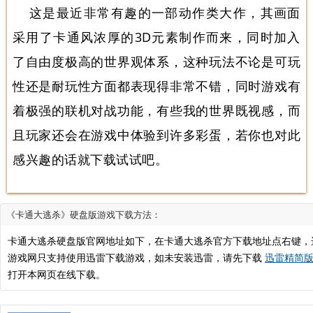
这是最近非常有趣的一部动作类大作，其画面
采用了卡通风浓厚的3D元素制作而来，同时加入
了自由度极高的世界观体系，这种玩法不论是可玩
性还是耐玩性方面都表现得非常不错，同时游戏有
着极强的联机对战功能，有些我的世界既视感，而
且玩家还会在游戏中体验到许多彩蛋，若你也对此
感兴趣的话就下载试试吧。
《卡通大逃杀》硬盘版游戏下载方法：
卡通大逃杀硬盘版官网地址如下，在卡通大逃杀官方下载地址点右键，
游戏网只支持使用迅雷下载游戏，如未安装迅雷，请先下载
迅雷精简版.
打开本网页在线下载。