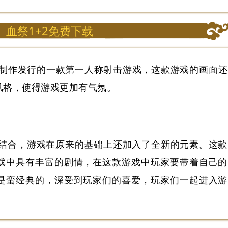
血祭1+2免费下载
)是Atari制作发行的一款第一人称射击游戏，这款游戏的画面还
风格，使得游戏更加有气氛。
结合，游戏在原来的基础上还加入了全新的元素。这款
戏中具有丰富的剧情，在这款游戏中玩家要带着自己的
是蛮经典的，深受到玩家们的喜爱，玩家们一起进入游