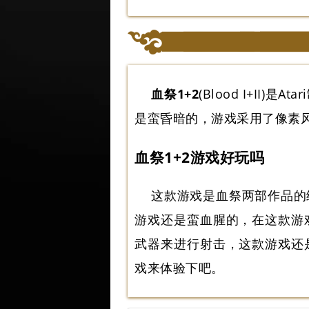
血祭1+2
(Blood I+II
是蛮昏暗的，游戏采用了像素
血祭1+2游戏好玩吗
这款游戏是血祭两部作品的
游戏还是蛮血腥的，在这款游
武器来进行射击，这款游戏还
戏来体验下吧。