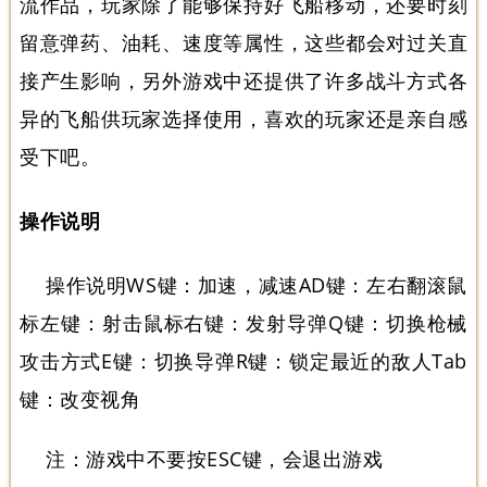
流作品，玩家除了能够保持好飞船移动，还要时刻
留意弹药、油耗、速度等属性，这些都会对过关直
接产生影响，另外游戏中还提供了许多战斗方式各
异的飞船供玩家选择使用，喜欢的玩家还是亲自感
受下吧。
操作说明
操作说明WS键：加速，减速AD键：左右翻滚鼠
标左键：射击鼠标右键：发射导弹Q键：切换枪械
攻击方式E键：切换导弹R键：锁定最近的敌人Tab
键：改变视角
注：游戏中不要按ESC键，会退出游戏