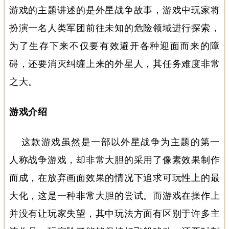
游戏的主题讲述的是外星战争故事，游戏中玩家将
扮演一名人类军团前往未知的危险领域进行探索，
为了生存下来不仅要有效避开各种迎面而来的障
碍，还要消灭纠缠上来的外星人，其任务难度非常
之大。
游戏介绍
这款游戏虽然是一部以外星战争为主题的第一
人称战争游戏，却非常大胆的采用了像素效果制作
而成，在放弃画面效果的情况下追求可玩性上的最
大化，这是一种非常大胆的尝试。而游戏在操作上
并没有让玩家失望，其中玩法方面有区别于许多主