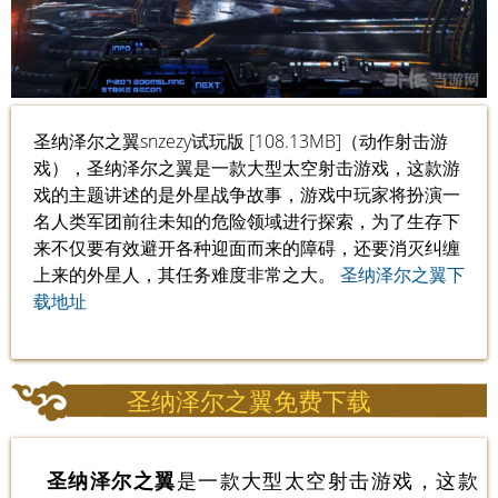
圣纳泽尔之翼snzezy试玩版 [108.13MB]（动作射击游
戏），圣纳泽尔之翼是一款大型太空射击游戏，这款游
戏的主题讲述的是外星战争故事，游戏中玩家将扮演一
名人类军团前往未知的危险领域进行探索，为了生存下
来不仅要有效避开各种迎面而来的障碍，还要消灭纠缠
上来的外星人，其任务难度非常之大。
圣纳泽尔之翼下
载地址
圣纳泽尔之翼免费下载
圣纳泽尔之翼
是一款大型太空射击游戏，这款