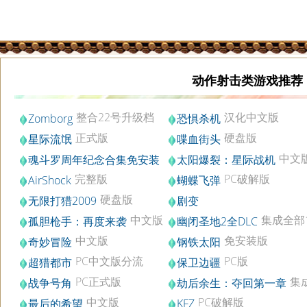
动作射击类游戏推荐
整合22号升级档
汉化中文版
Zomborg
恐惧杀机
官方中文版
正式版
硬盘版
星际流氓
喋血街头
中文
魂斗罗周年纪念合集免安装
太阳爆裂：星际战机
免安装版
版
完整版
PC破解版
AirShock
蝴蝶飞弹
硬盘版
无限打猎2009
剧变
中文版
集成全部
孤胆枪手：再度来袭
幽闭圣地2全DLC
完整破解版
中文版
免安装版
奇妙冒险
钢铁太阳
PC中文版分流
PC版
超猎都市
保卫边疆
PC正式版
集
战争号角
劫后余生：夺回第一章
汉化破解版v1.5
中文版
PC破解版
最后的希望
KFZ