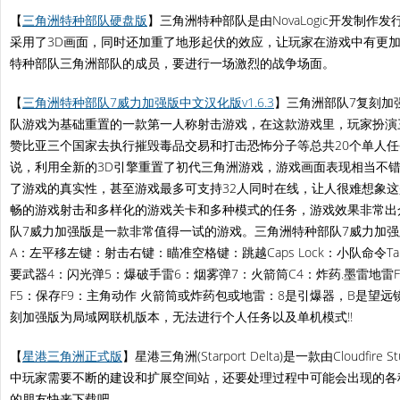
【
三角洲特种部队硬盘版
】三角洲特种部队是由NovaLogic开发制
采用了3D画面，同时还加重了地形起伏的效应，让玩家在游戏中有更
特种部队三角洲部队的成员，要进行一场激烈的战争场面。
【
三角洲特种部队7威力加强版中文汉化版v1.6.3
】三角洲部队7复刻加
队游戏为基础重置的一款第一人称射击游戏，在这款游戏里，玩家扮演
赞比亚三个国家去执行摧毁毒品交易和打击恐怖分子等总共20个单人任
说，利用全新的3D引擎重置了初代三角洲游戏，游戏画面表现相当不
了游戏的真实性，甚至游戏最多可支持32人同时在线，让人很难想象这
畅的游戏射击和多样化的游戏关卡和多种模式的任务，游戏效果非常出
队7威力加强版是一款非常值得一试的游戏。三角洲特种部队7威力加强
A：左平移左键：射击右键：瞄准空格键：跳越Caps Lock：小队命令T
要武器4：闪光弹5：爆破手雷6：烟雾弹7：火箭筒C4：炸药.墨雷地雷F
F5：保存F9：主角动作 火箭筒或炸药包或地雷：8是引爆器，B是望远
刻加强版为局域网联机版本，无法进行个人任务以及单机模式!!
【
星港三角洲正式版
】星港三角洲(Starport Delta)是一款由Cloudf
中玩家需要不断的建设和扩展空间站，还要处理过程中可能会出现的各
的朋友快来下载吧。