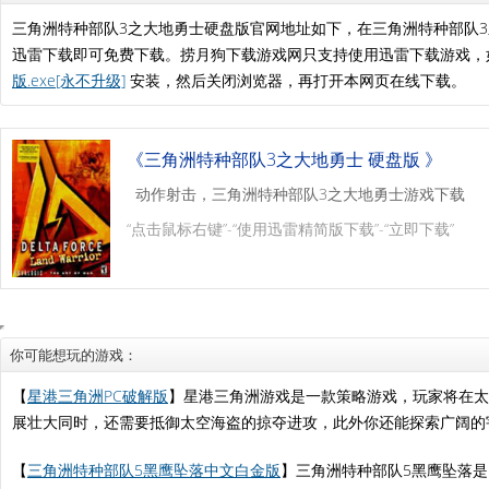
三角洲特种部队3之大地勇士硬盘版官网地址如下，在三角洲特种部队
迅雷下载即可免费下载。捞月狗下载游戏网只支持使用迅雷下载游戏，
版.exe[永不升级]
安装，然后关闭浏览器，再打开本网页在线下载。
《三角洲特种部队3之大地勇士 硬盘版 》
动作射击，三角洲特种部队3之大地勇士游戏下载
“点击鼠标右键”-“使用迅雷精简版下载”-“立即下载”
你可能想玩的游戏：
【
星港三角洲PC破解版
】星港三角洲游戏是一款策略游戏，玩家将在太
展壮大同时，还需要抵御太空海盗的掠夺进攻，此外你还能探索广阔的
【
三角洲特种部队5黑鹰坠落中文白金版
】三角洲特种部队5黑鹰坠落是由