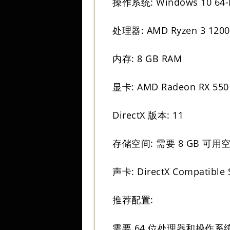
操作系统: Windows 10 64-B
处理器: AMD Ryzen 3 1200 /
内存: 8 GB RAM
显卡: AMD Radeon RX 550 
DirectX 版本: 11
存储空间: 需要 8 GB 可用
声卡: DirectX Compatible 
推荐配置:
需要 64 位处理器和操作系