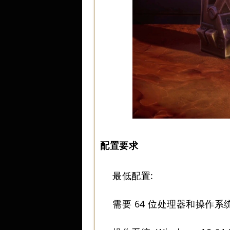
配置要求
最低配置:
需要 64 位处理器和操作系