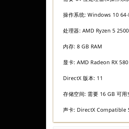
操作系统: Windows 10 64-B
处理器: AMD Ryzen 5 2500X 
内存: 8 GB RAM
显卡: AMD Radeon RX 580 
DirectX 版本: 11
存储空间: 需要 16 GB 可
声卡: DirectX Compatible 