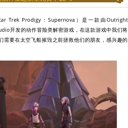
ar Trek Prodigy：Supernova）是一款由Outright
era Studio开发的动作冒险类解密游戏，在这款游戏中我们将
ala，我们需要在太空飞船摧毁之前拯救他们的朋友，感兴趣的