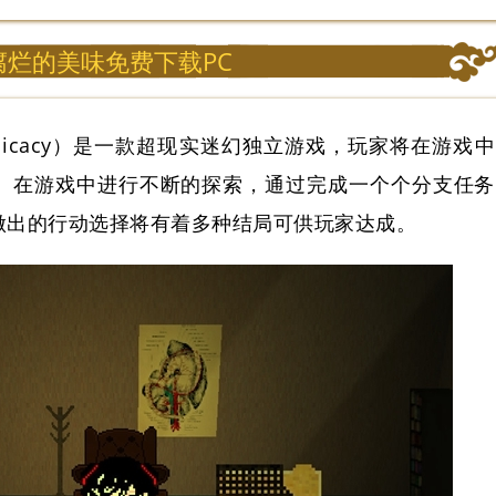
腐烂的美味免费下载PC
g Delicacy）是一款超现实迷幻独立游戏，玩家将在游戏中
。在游戏中进行不断的探索，通过完成一个个分支任务
做出的行动选择将有着多种结局可供玩家达成。