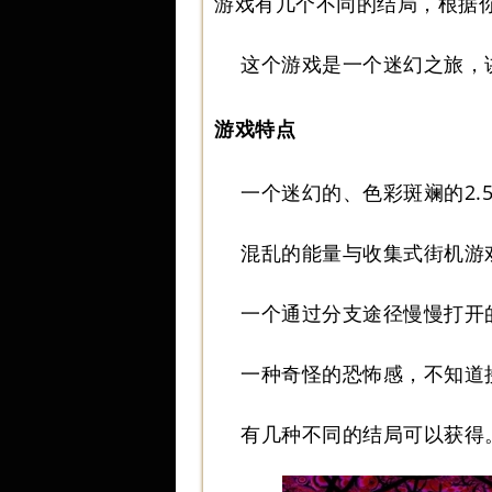
游戏有几个不同的结局，根据
这个游戏是一个迷幻之旅，
游戏特点
一个迷幻的、色彩斑斓的2.
混乱的能量与收集式街机游
一个通过分支途径慢慢打开
一种奇怪的恐怖感，不知道
有几种不同的结局可以获得