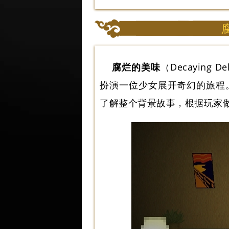
腐烂的美味
（Decayin
扮演一位少女展开奇幻的旅程
了解整个背景故事，根据玩家