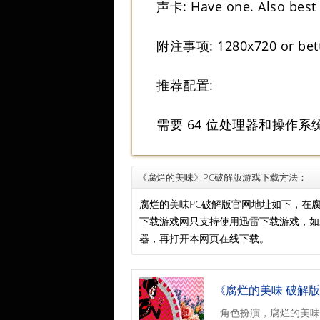
声卡: Have one. Also best
附注事项: 1280x720 or bett
推荐配置:
需要 64 位处理器和操作系
《腐烂的美味》PC破解版游戏下载方法：
腐烂的美味PC破解版官网地址如下，在
下载游戏网只支持使用迅雷下载游戏，
器，再打开本网页在线下载。
《腐烂的美味 破解版 
角色扮演，腐烂的美味