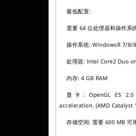
最低配置:
需要 64 位处理器和操作系
操作系统: WindowsR 7/8/8.1/
处理器: Intel Core2 Duo or
内存: 4 GB RAM
显卡: OpenGL ES 2.0 ha
acceleration. (AMD Catalyst 1
存储空间: 需要 600 MB 