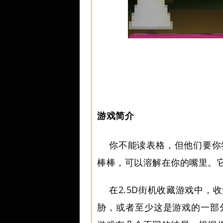
游戏简介
你不能读表格，但他们要你
棒棒，可以溶解在你的嘴里。
在2.5D街机收藏游戏中
胁，或者至少这是游戏的一部