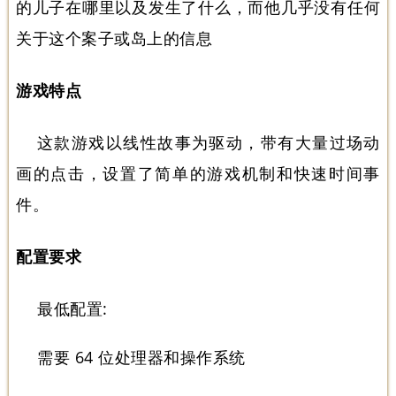
的儿子在哪里以及发生了什么，而他几乎没有任何
关于这个案子或岛上的信息
游戏特点
这款游戏以线性故事为驱动，带有大量过场动
画的点击，设置了简单的游戏机制和快速时间事
件。
配置要求
最低配置:
需要 64 位处理器和操作系统