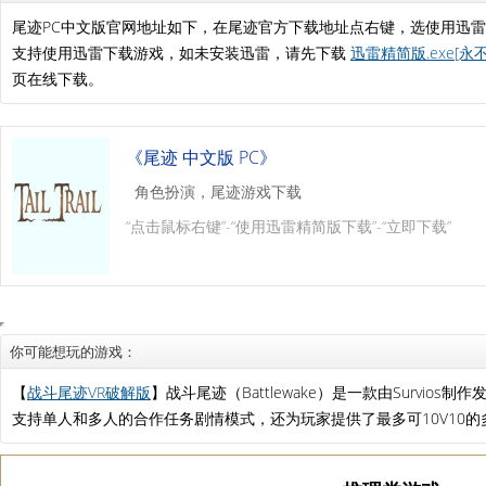
尾迹PC中文版官网地址如下，在尾迹官方下载地址点右键，选使用迅
支持使用迅雷下载游戏，如未安装迅雷，请先下载
迅雷精简版.exe[永
页在线下载。
《尾迹 中文版 PC》
角色扮演，尾迹游戏下载
“点击鼠标右键”-“使用迅雷精简版下载”-“立即下载”
你可能想玩的游戏：
【
战斗尾迹VR破解版
】战斗尾迹（Battlewake）是一款由Survios
支持单人和多人的合作任务剧情模式，还为玩家提供了最多可10V10的多