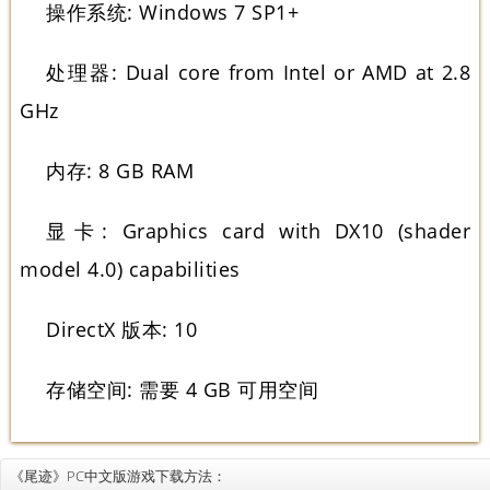
操作系统: Windows 7 SP1+
处理器: Dual core from Intel or AMD at 2.8
GHz
内存: 8 GB RAM
显卡: Graphics card with DX10 (shader
model 4.0) capabilities
DirectX 版本: 10
存储空间: 需要 4 GB 可用空间
《尾迹》PC中文版游戏下载方法：