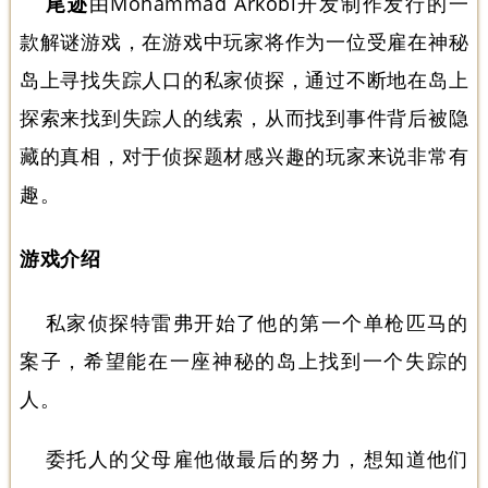
尾迹
由Mohammad Arkobi开发制作发行的一
款解谜游戏，在游戏中玩家将作为一位受雇在神秘
岛上寻找失踪人口的私家侦探，通过不断地在岛上
探索来找到失踪人的线索，从而找到事件背后被隐
藏的真相，对于侦探题材感兴趣的玩家来说非常有
趣。
游戏介绍
私家侦探特雷弗开始了他的第一个单枪匹马的
案子，希望能在一座神秘的岛上找到一个失踪的
人。
委托人的父母雇他做最后的努力，想知道他们