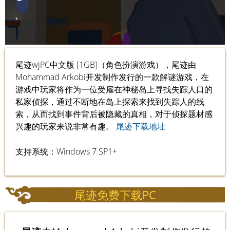
尾迹wjPC中文版 [1GB]（角色扮演游戏），尾迹由
Mohammad Arkobi开发制作发行的一款解谜游戏，在
游戏中玩家将作为一位受雇在神秘岛上寻找失踪人口的
私家侦探，通过不断地在岛上探索来找到失踪人的线
索，从而找到事件背后被隐藏的真相，对于侦探题材感
兴趣的玩家来说非常有趣。
尾迹下载地址
支持系统：Windows 7 SP1+
尾迹免费下载PC