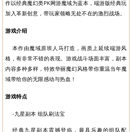
作以经典魔幻类PK网游魔域为蓝本，端游版经典玩
加入革新创意，带玩家领略无处不在的激烈战场。
游戏介绍
本作由魔域原班人马打造，画质上延续端游风
格，有非常不错的表现。游戏战斗场面丰富，副本
内容多种多样，特效华丽魔幻风格带你重温当年魔
域带给你的无限感动与热血！
游戏特点
-九星副本 组队刷法宝
经典九星副本震撼登临，最具乐趣的组队配