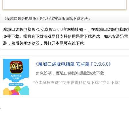
《魔域口袋版电脑版》PCv3.6.0安卓版游戏下载方法：
魔域口袋版电脑版PC安卓版v3.6.0官网地址如下，在魔域口袋版电
免费下载。捞月狗下载游戏网只支持使用迅雷下载游戏，如未安装迅
装，然后关闭浏览器，再打开本网页在线下载。
《魔域口袋版电脑版 安卓版 PCv3.6.0》
角色扮演，魔域口袋版电脑版游戏下载
“点击鼠标右键”-“使用迅雷精简版下载”-“立即下载”