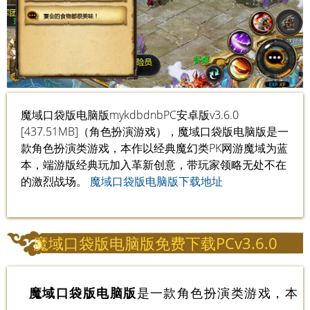
魔域口袋版电脑版mykdbdnbPC安卓版v3.6.0
[437.51MB]（角色扮演游戏），魔域口袋版电脑版是一
款角色扮演类游戏，本作以经典魔幻类PK网游魔域为蓝
本，端游版经典玩加入革新创意，带玩家领略无处不在
的激烈战场。
魔域口袋版电脑版下载地址
魔域口袋版电脑版免费下载PCv3.6.0
魔域口袋版电脑版
是一款角色扮演类游戏，本