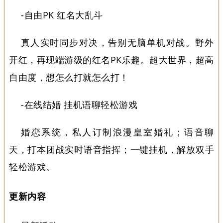
-自由PK 红名大乱斗
真人实时同步对决，告别无脑单机对战。野外
开红，再现端游级的红名PK乐趣。超大世界，超高
自由度，想怎么打就怎么打！
-在线结婚 挂机语聊轻松游戏
婚恋系统，私人订制浪漫皇室婚礼；语音聊
天，打本团战实时语音指挥；一键挂机，解放双手
轻松游戏。
更新内容