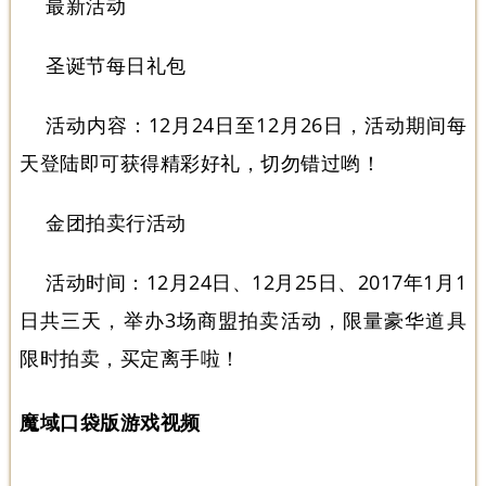
最新活动
圣诞节每日礼包
活动内容：12月24日至12月26日，活动期间每
天登陆即可获得精彩好礼，切勿错过哟！
金团拍卖行活动
活动时间：12月24日、12月25日、2017年1月1
日共三天，举办3场商盟拍卖活动，限量豪华道具
限时拍卖，买定离手啦！
魔域口袋版游戏视频