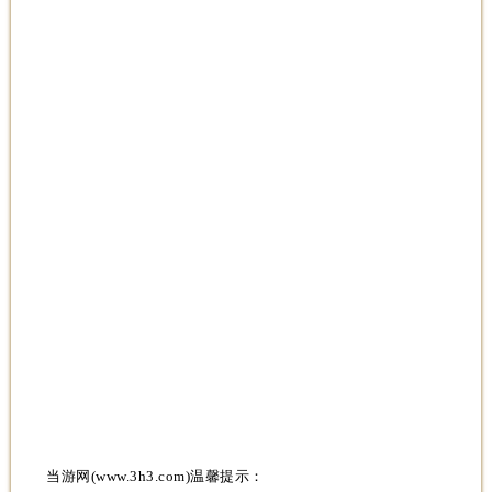
当游网(www.3h3.com)温馨提示：