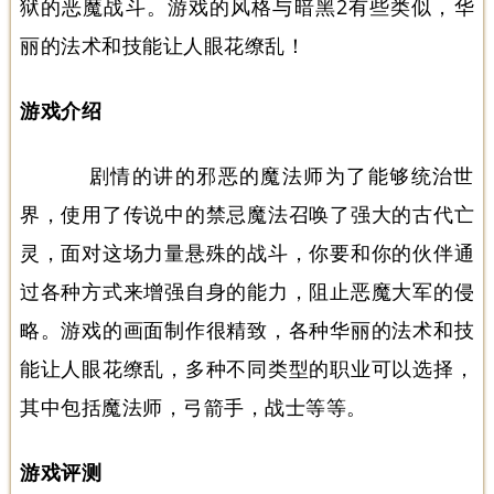
狱的恶魔战斗。游戏的风格与暗黑2有些类似，华
丽的法术和技能让人眼花缭乱！
游戏介绍
剧情的讲的邪恶的魔法师为了能够统治世
界，使用了传说中的禁忌魔法召唤了强大的古代亡
灵，面对这场力量悬殊的战斗，你要和你的伙伴通
过各种方式来增强自身的能力，阻止恶魔大军的侵
略。游戏的画面制作很精致，各种华丽的法术和技
能让人眼花缭乱，多种不同类型的职业可以选择，
其中包括魔法师，弓箭手，战士等等。
游戏评测