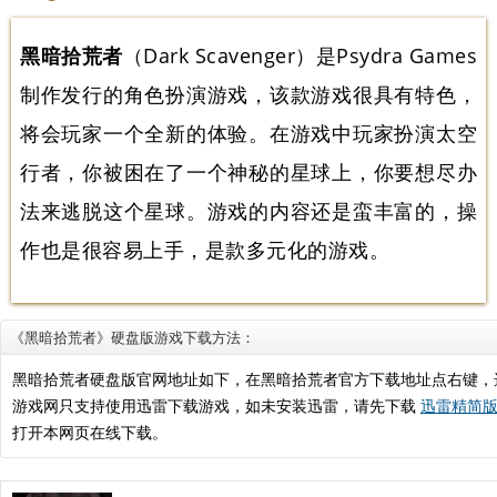
黑暗拾荒者
（Dark Scavenger）是Psydra Games
制作发行的角色扮演游戏，该款游戏很具有特色，
将会玩家一个全新的体验。在游戏中玩家扮演太空
行者，你被困在了一个神秘的星球上，你要想尽办
法来逃脱这个星球。游戏的内容还是蛮丰富的，操
作也是很容易上手，是款多元化的游戏。
《黑暗拾荒者》硬盘版游戏下载方法：
黑暗拾荒者硬盘版官网地址如下，在黑暗拾荒者官方下载地址点右键，
游戏网只支持使用迅雷下载游戏，如未安装迅雷，请先下载
迅雷精简版.
打开本网页在线下载。