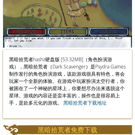
黑暗拾荒者hashz硬盘版 [53.32MB]（角色扮演游
戏），黑暗拾荒者（Dark Scavenger）是Psydra Games
制作发行的角色扮演游戏，该款游戏很具有特色，将会
玩家一个全新的体验。在游戏中玩家扮演太空行者，你
被困在了一个神秘的星球上，你要想尽办法来逃脱这个
星球。游戏的内容还是蛮丰富的，操作也是很容易上
手，是款多元化的游戏。
黑暗拾荒者下载地址
黑暗拾荒者免费下载