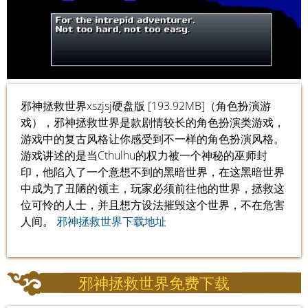
邪神拯救世界xszjsj硬盘版 [193.92MB]（角色扮演游
戏），邪神拯救世界是款剧情较长的角色扮演类游戏，
游戏中的复古风格让你感受到不一样的角色扮演风格。
游戏讲述的是当Cthulhu的权力被一个神秘的巫师封
印，他陷入了一个意想不到的黑暗世界，在这黑暗世界
中成为了丑陋的领主，玩家必须前往他的世界，拯救这
位可怜的人士，并且想方设法摧毁这个世界，不在危害
人间。
邪神拯救世界下载地址
邪神拯救世界免费下载