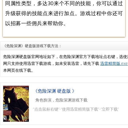
同属性类型，多达30来个不同的技能，你可以通过
升级获得的技能点来进行加点。游戏过程中你还可
以招募一些佣兵来帮助你。
《危险深渊》硬盘版游戏下载方法：
危险深渊硬盘版官网地址如下，在危险深渊官方下载地址点右键，选使
网只支持使用迅雷下载游戏，如未安装迅雷，请先下载
迅雷精简版.exe
本网页在线下载。
《危险深渊 硬盘版 》
角色扮演，危险深渊游戏下载
“点击鼠标右键”-“使用迅雷精简版下载”-“立即下载”