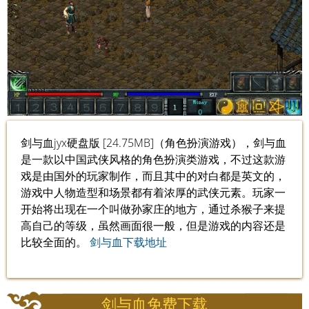
剑与血jyx硬盘版 [24.75MB]（角色扮演游戏），剑与血
是一款以中国武侠风格的角色扮演类游戏，不过这款游
戏是由国外的玩家制作，而且其中的对白都是英文的，
游戏中人物造型和场景都有着浓厚的武侠元素。玩家一
开始将出现在一个叫做孙家庄的地方，通过杀猴子来提
高自己的等级，虽然画面很一般，但是游戏的内容还是
比较全面的。
剑与血下载地址
剑与血免费下载