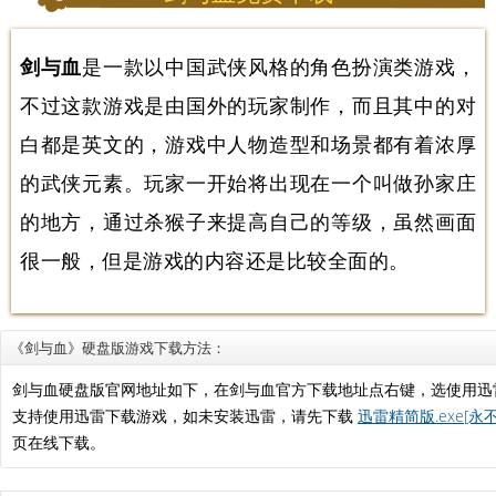
剑与血
是一款以中国武侠风格的角色扮演类游戏，
不过这款游戏是由国外的玩家制作，而且其中的对
白都是英文的，游戏中人物造型和场景都有着浓厚
的武侠元素。玩家一开始将出现在一个叫做孙家庄
的地方，通过杀猴子来提高自己的等级，虽然画面
很一般，但是游戏的内容还是比较全面的。
《剑与血》硬盘版游戏下载方法：
剑与血硬盘版官网地址如下，在剑与血官方下载地址点右键，选使用迅
支持使用迅雷下载游戏，如未安装迅雷，请先下载
迅雷精简版.exe[永
页在线下载。