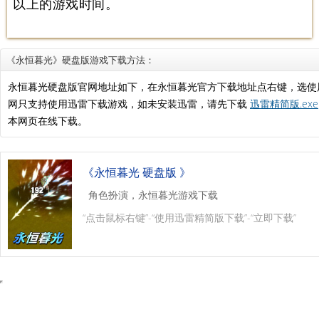
以上的游戏时间。
《永恒暮光》硬盘版游戏下载方法：
永恒暮光硬盘版官网地址如下，在永恒暮光官方下载地址点右键，选使
网只支持使用迅雷下载游戏，如未安装迅雷，请先下载
迅雷精简版.exe
本网页在线下载。
《永恒暮光 硬盘版 》
角色扮演，永恒暮光游戏下载
“点击鼠标右键”-“使用迅雷精简版下载”-“立即下载”