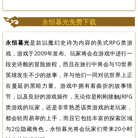
永恒暮光免费下载
永恒暮光
是款以魔幻史诗为内容的美式RPG类游
戏，游戏于2009年发布。玩家将会在游戏中进行一
段史诗般的冒险旅程，而且在旅行中将会与10世界
英雄发生不少的故事，并与他们一同对抗世界上正
在蔓延的黑暗力量。游戏中拥有着曲折的故事情
节，以及良好的游戏操作，无论你是刚刚接触JRPG
类游戏的玩家，还是非常熟悉该类游戏的老玩家，
都会轻而易举的上手，而且它包括丰富的探索区域
与2位隐藏角色，永恒暮光将会玩家们带来20小时