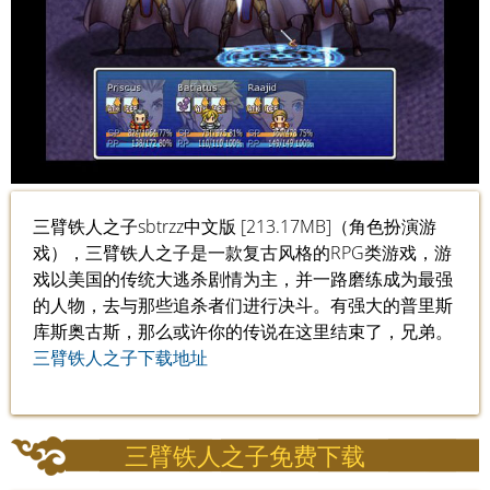
三臂铁人之子sbtrzz中文版 [213.17MB]（角色扮演游
戏），三臂铁人之子是一款复古风格的RPG类游戏，游
戏以美国的传统大逃杀剧情为主，并一路磨练成为最强
的人物，去与那些追杀者们进行决斗。有强大的普里斯
库斯奥古斯，那么或许你的传说在这里结束了，兄弟。
三臂铁人之子下载地址
三臂铁人之子免费下载