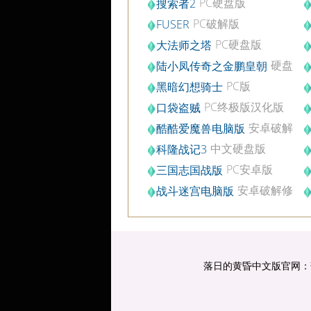
PC硬盘版
搜索者2
PC破解版
FUSER
PC硬盘版
大法师之塔
版
硬盘
陆小凤传奇之金鹏皇朝
版
PC版
黑暗幻想骑士
PC终极版汉化版
口袋盗贼
v1.30
安卓破解
酷酷爱魔兽电脑版
版v1.3.0
中文硬盘版
科隆战记3
PC安卓版
三国志国战版
安卓破解修
战斗迷宫电脑版
改版v1.0.3
b
落日的黄昏中文版官网：