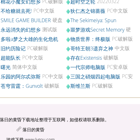
PC破解版
20220322
棉花小魔女幻想乡
超时空之轮
PC中文版
PC中文版
不给糖就去死!
狄仁杰之锦蔷薇
硬盘
SMILE GAME BUILDER
The Sekimeiya: Spun
v1.8.0.7
PC破解版
Glass
测试版
硬
永远消失的幻想乡
噩梦游戏Secret Memory
盘版
PC破解版
多啦a梦之大雄的生化危机
物质世界：终极版
中文汉化版
PC破解版
中文版
旧约历险记
哥特王朝3遗弃之神
PC中文版
破解版
超能队长
存在Existensis
简体中文版
PC安卓版
曙光
一代宗师电脑版
v4.0.0
PC中文版
PC安
乐园的阿尔忒弥斯
三国之硝烟四起电脑版
卓版V3.43
破解版
PC破解版
苍穹雷霆：Gunvolt
斯维兰斯
.281491
落日的黄昏下载地址整理于互联网，如侵权请联系删除。
落日的黄昏
游戏下载
www.lygou.com