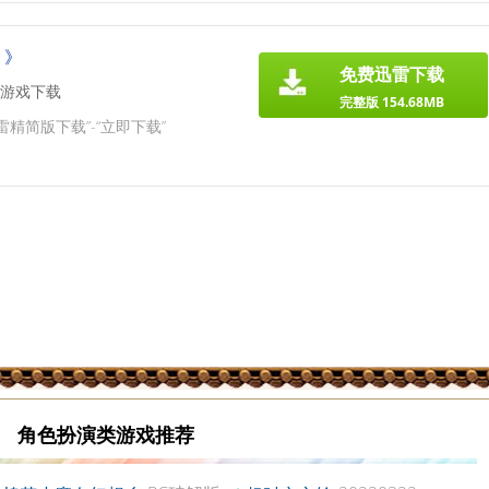
 》
免费迅雷下载
游戏下载
完整版 154.68MB
雷精简版下载”-“立即下载”
角色扮演类游戏推荐