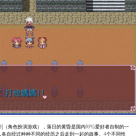
.68MB]（角色扮演游戏），落日的黄昏是国内RPG爱好者自制的一
的人各自经过种种不同的经历之后走到一起的故事。4个不同性