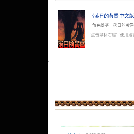
《落日的黄昏 中文版
角色扮演，落日的黄昏
“点击鼠标右键”-“使用迅