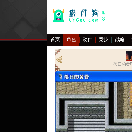
首页
角色
动作
竞技
战略
大全
落日的黄昏