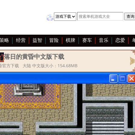
策略
经营
益智
冒险
棋牌
赛车
音乐
恋爱
落日的黄昏中文版下载
官方下载 大陆 中文版大小：154.68MB