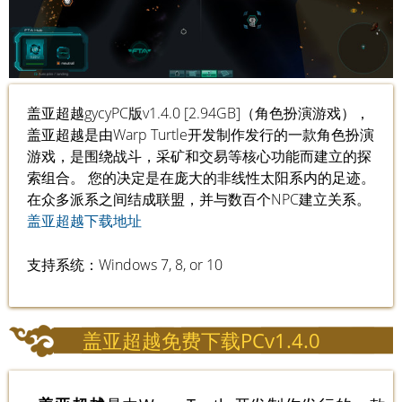
盖亚超越gycyPC版v1.4.0 [2.94GB]（角色扮演游戏），
盖亚超越是由Warp Turtle开发制作发行的一款角色扮演
游戏，是围绕战斗，采矿和交易等核心功能而建立的探
索组合。 您的决定是在庞大的非线性太阳系内的足迹。
在众多派系之间结成联盟，并与数百个NPC建立关系。
盖亚超越下载地址
支持系统：Windows 7, 8, or 10
盖亚超越免费下载PCv1.4.0