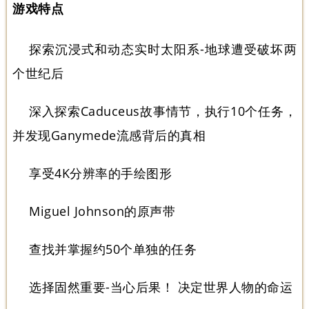
游戏特点
探索沉浸式和动态实时太阳系-地球遭受破坏两
个世纪后
深入探索Caduceus故事情节，执行10个任务，
并发现Ganymede流感背后的真相
享受4K分辨率的手绘图形
Miguel Johnson的原声带
查找并掌握约50个单独的任务
选择固然重要-当心后果！ 决定世界人物的命运