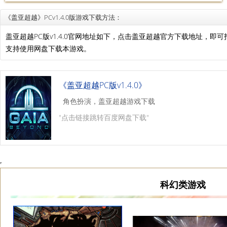
《盖亚超越》PCv1.4.0版游戏下载方法：
盖亚超越PC版v1.4.0官网地址如下，点击盖亚超越官方下载地址，
支持使用网盘下载本游戏。
《盖亚超越PC版v1.4.0》
角色扮演，盖亚超越游戏下载
"点击链接跳转百度网盘下载"
科幻类游戏