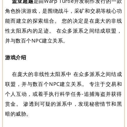
盖亚超越
是由Warp Turtle开发制作发行的一款
角色扮演游戏，是围绕战斗，采矿和交易等核心功
能而建立的探索组合。 您的决定是在庞大的非线
性太阳系内的足迹。 在众多派系之间结成联盟，
并与数百个NPC建立关系。
游戏介绍
在庞大的非线性太阳系中 在众多派系之间结成
联盟，并与数百个NPC建立关系。 专注于交易和
个人互动，或着手执行科学任务-追捕海盗并获得
赏金。 渗透到可疑的派系中，发现秘密情节和黑
暗的威胁。