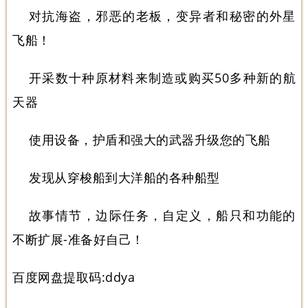
对抗海盗，邪恶的老板，变异者和秘密的外星
飞船！
开采数十种原材料来制造或购买50多种新的航
天器
使用设备，护盾和强大的武器升级您的飞船
发现从穿梭船到大洋船的各种船型
故事情节，边际任务，自定义，船只和功能的
不断扩展-准备好自己！
百度网盘提取码:ddya